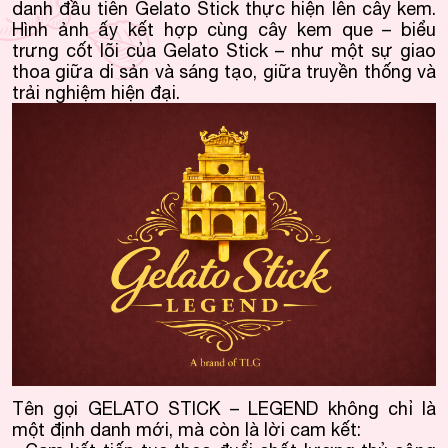
danh đầu tiên Gelato Stick thực hiện lên cây kem.
Hình ảnh ấy kết hợp cùng cây kem que – biểu
trưng cốt lõi của Gelato Stick – như một sự giao
thoa giữa di sản và sáng tạo, giữa truyền thống và
trải nghiệm hiện đại.
Tên gọi GELATO STICK – LEGEND không chỉ là
một định danh mới, mà còn là lời cam kết: