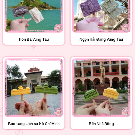
Hòn Bà Vũng Tàu
Ngọn Hải Đăng Vũng Tàu
Bảo tàng Lịch sử Hồ Chí Minh
Bến Nhà Rồng