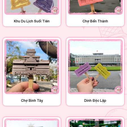
Khu Du Lịch Suối Tiên
Chợ Bến Thành
Chợ Bình Tây
Dinh Độc Lập